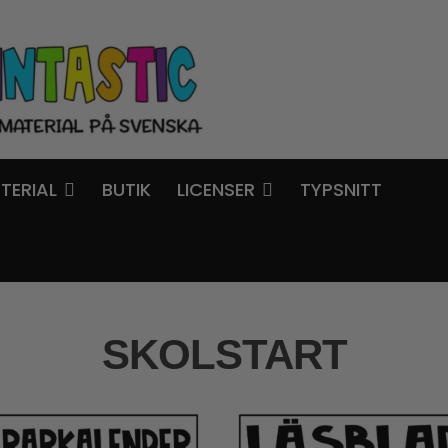
TERIAL
BUTIK
LICENSER
TYPSNITT
SKOLSTART