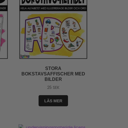
STORA
BOKSTAVSAFFISCHER MED
BILDER
25
SEK
LÄS MER