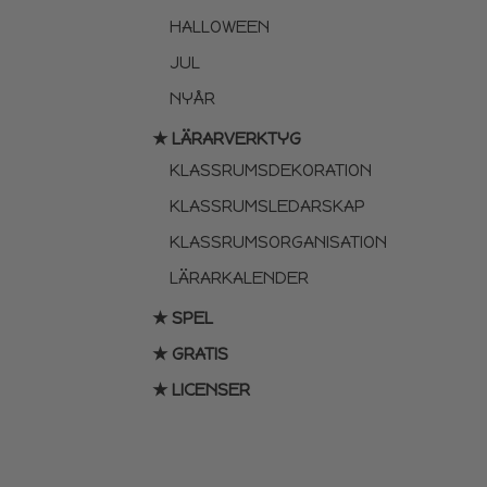
HALLOWEEN
JUL
NYÅR
★ LÄRARVERKTYG
KLASSRUMSDEKORATION
KLASSRUMSLEDARSKAP
KLASSRUMSORGANISATION
LÄRARKALENDER
★ SPEL
★ GRATIS
★ LICENSER