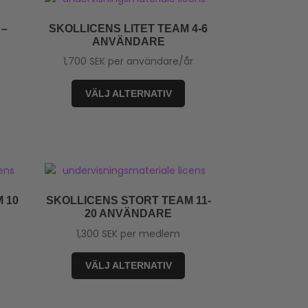
 –
SKOLLICENS LITET TEAM 4-6
ANVÄNDARE
1,700
SEK
per användare/år
VÄLJ ALTERNATIV
 10
SKOLLICENS STORT TEAM 11-
20 ANVÄNDARE
1,300
SEK
per medlem
VÄLJ ALTERNATIV