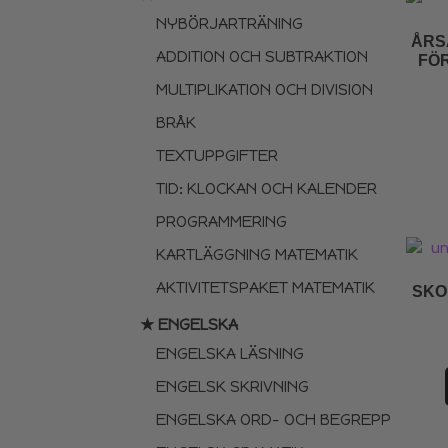
NYBÖRJARTRÄNING
ÅRS
ADDITION OCH SUBTRAKTION
FÖ
MULTIPLIKATION OCH DIVISION
BRÅK
TEXTUPPGIFTER
TID: KLOCKAN OCH KALENDER
PROGRAMMERING
KARTLÄGGNING MATEMATIK
AKTIVITETSPAKET MATEMATIK
SKO
★ ENGELSKA
ENGELSKA LÄSNING
ENGELSK SKRIVNING
ENGELSKA ORD- OCH BEGREPP