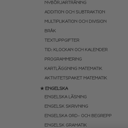
NYBÖRJARTRÄNING
ADDITION OCH SUBTRAKTION
MULTIPLIKATION OCH DIVISION
BRÅK
TEXTUPPGIFTER
TID: KLOCKAN OCH KALENDER
PROGRAMMERING
KARTLÄGGNING MATEMATIK
AKTIVITETSPAKET MATEMATIK
★ ENGELSKA
ENGELSKA LÄSNING
ENGELSK SKRIVNING
ENGELSKA ORD- OCH BEGREPP
ENGELSK GRAMATIK