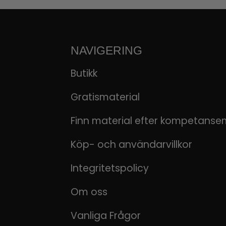
NAVIGERING
Butikk
Gratismaterial
Finn material efter kompetanse
Köp- och användarvillkor
Integritetspolicy
Om oss
Vanliga Frågor