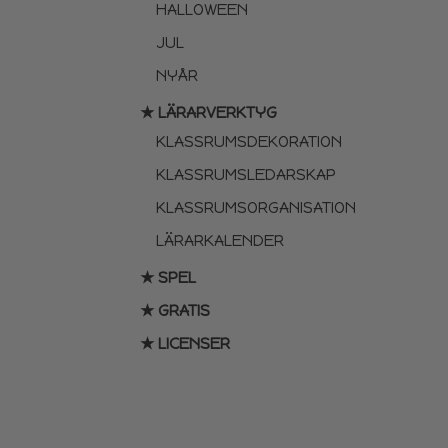
HALLOWEEN
JUL
NYÅR
★ LÄRARVERKTYG
KLASSRUMSDEKORATION
KLASSRUMSLEDARSKAP
KLASSRUMSORGANISATION
LÄRARKALENDER
★ SPEL
★ GRATIS
★ LICENSER