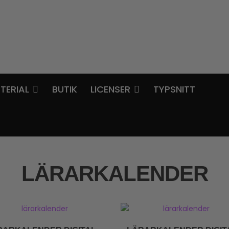
TERIAL
BUTIK
LICENSER
TYPSNITT
LÄRARKALENDER