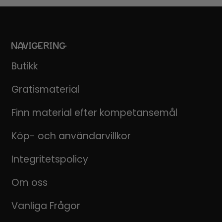
NAVIGERING
Butikk
Gratismaterial
Finn material efter kompetansemål
Köp- och användarvillkor
Integritetspolicy
Om oss
Vanliga Frågor