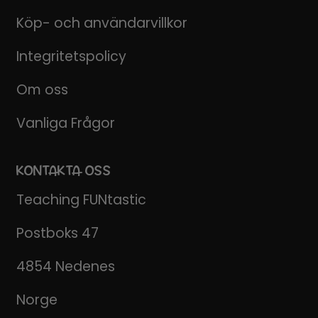
Köp- och användarvillkor
Integritetspolicy
Om oss
Vanliga Frågor
KONTAKTA OSS
Teaching FUNtastic
Postboks 47
4854 Nedenes
Norge