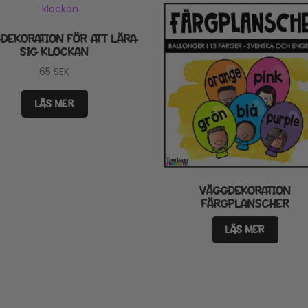
DEKORATION FÖR ATT LÄRA
SIG KLOCKAN
65
SEK
LÄS MER
VÄGGDEKORATION
FÄRGPLANSCHER
LÄS MER