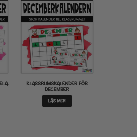
ELA
KLASSRUMSKALENDER FÖR
DECEMBER
LÄS MER