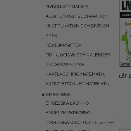
NYBÖRJARTRÄNING
ADDITION OCH SUBTRAKTION
MULTIPLIKATION OCH DIVISION
BRÅK
TEXTUPPGIFTER
TID: KLOCKAN OCH KALENDER
PROGRAMMERING
KARTLÄGGNING MATEMATIK
LÅT 
AKTIVITETSPAKET MATEMATIK
★ ENGELSKA
ENGELSKA LÄSNING
ENGELSK SKRIVNING
ENGELSKA ORD- OCH BEGREPP