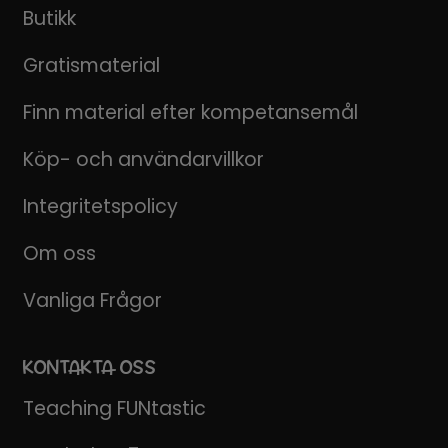
Butikk
Gratismaterial
Finn material efter kompetansemål
Köp- och användarvillkor
Integritetspolicy
Om oss
Vanliga Frågor
KONTAKTA OSS
Teaching FUNtastic