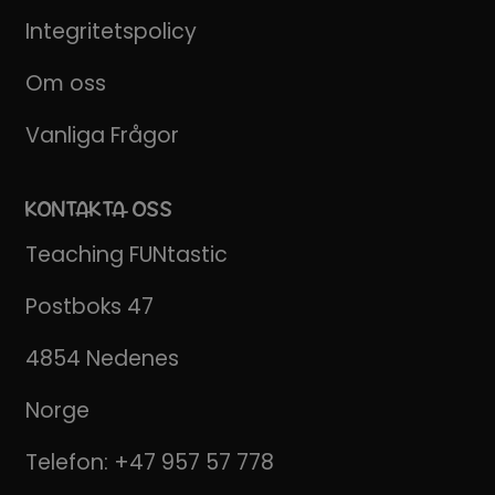
Integritetspolicy
Om oss
Vanliga Frågor
KONTAKTA OSS
Teaching FUNtastic
Postboks 47
4854 Nedenes
Norge
Telefon:
+47 957 57 778