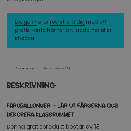
Logga in
eller
registrera dig
med ett
gratis konto här för att ladda ner eller
shoppa!
Beskrivning
Recensioner (0)
BESKRIVNING
FÄRGBALLONGER – LÄR UT FÄRGERNA OCH
DEKORERA KLASSRUMMET
Denna gratisprodukt består av 13