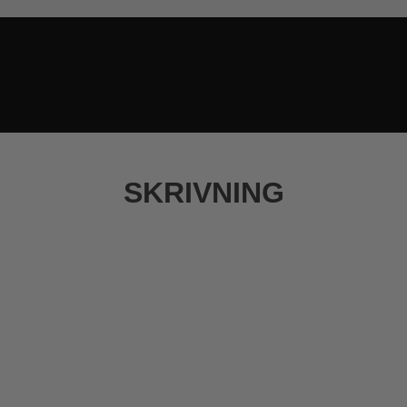
SKRIVNING