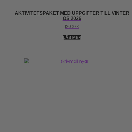
AKTIVITETSPAKET MED UPPGIFTER TILL VINTER
OS 2026
120
SEK
LÄS MER