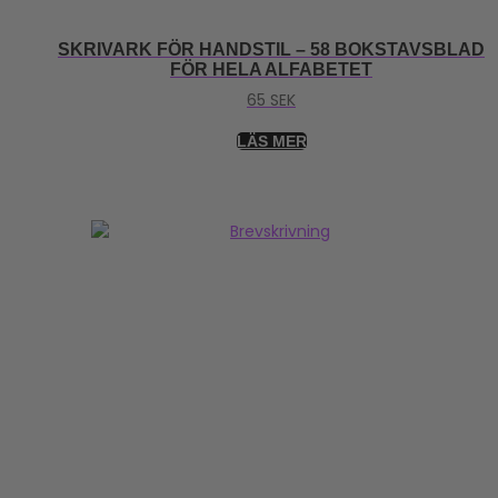
SKRIVARK FÖR HANDSTIL – 58 BOKSTAVSBLAD
FÖR HELA ALFABETET
65
SEK
LÄS MER