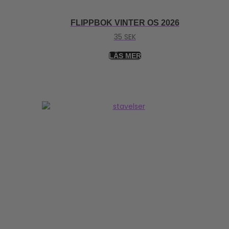
FLIPPBOK VINTER OS 2026
35
SEK
LÄS MER