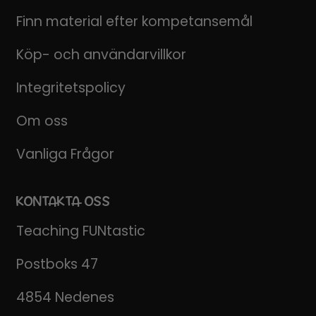
Finn material efter kompetansemål
Köp- och användarvillkor
Integritetspolicy
Om oss
Vanliga Frågor
KONTAKTA OSS
Teaching FUNtastic
Postboks 47
4854 Nedenes