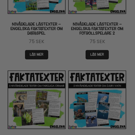
NIVÅDELADE LÄSTEXTER –
NIVÅDELADE LÄSTEXTER –
ENGELSKA FAKTATEXTER OM
ENGELSKA FAKTATEXTER OM
DATASPEL
FOTBOLLSPELARE 2
75
SEK
75
SEK
LÄS MER
LÄS MER