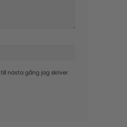
ll nästa gång jag skriver