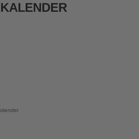
SKALENDER
kalender