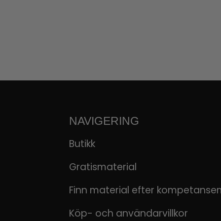
NAVIGERING
Butikk
Gratismaterial
Finn material efter kompetanse
Köp- och användarvillkor