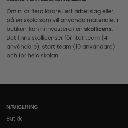
Om ni är flera lärare i ett arbetslag eller
på en skola som vill använda materialet i
butiken, kan ni investera i en
skollicens
.
Det finns skollicenser för litet team (4
användare), stort team (10 användare)
och för hela skolan.
NAVIGERING
Butikk