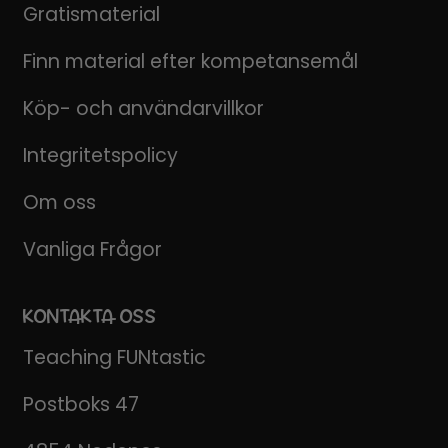
Gratismaterial
Finn material efter kompetansemål
Köp- och användarvillkor
Integritetspolicy
Om oss
Vanliga Frågor
KONTAKTA OSS
Teaching FUNtastic
Postboks 47