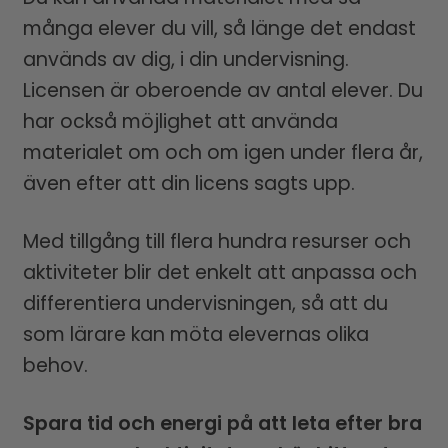
många elever du vill, så länge det endast
används av dig, i din undervisning.
Licensen är oberoende av antal elever. Du
har också möjlighet att använda
materialet om och om igen under flera år,
även efter att din licens sagts upp.
Med tillgång till flera hundra resurser och
aktiviteter blir det enkelt att anpassa och
differentiera undervisningen, så att du
som lärare kan möta elevernas olika
behov.
Spara tid och energi på att leta efter bra