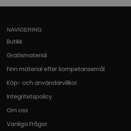
NAVIGERING
Butikk
Gratismaterial
Finn material efter kompetansemål
Köp- och användarvillkor
Integritetspolicy
Om oss
Vanliga Frågor