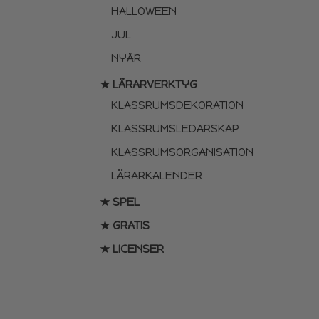
HALLOWEEN
JUL
NYÅR
★ LÄRARVERKTYG
KLASSRUMSDEKORATION
KLASSRUMSLEDARSKAP
KLASSRUMSORGANISATION
LÄRARKALENDER
★ SPEL
★ GRATIS
★ LICENSER