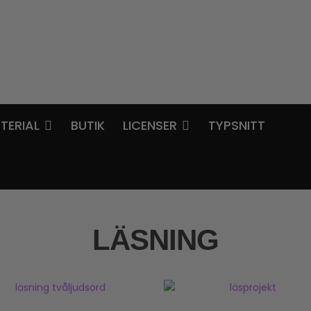
TERIAL
BUTIK
LICENSER
TYPSNITT
LÄSNING