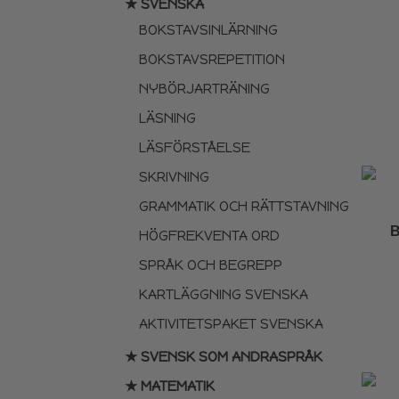
★ SVENSKA
BOKSTAVSINLÄRNING
BOKSTAVSREPETITION
NYBÖRJARTRÄNING
LÄSNING
LÄSFÖRSTÅELSE
SKRIVNING
GRAMMATIK OCH RÄTTSTAVNING
HÖGFREKVENTA ORD
SPRÅK OCH BEGREPP
KARTLÄGGNING SVENSKA
AKTIVITETSPAKET SVENSKA
★ SVENSK SOM ANDRASPRÅK
★ MATEMATIK