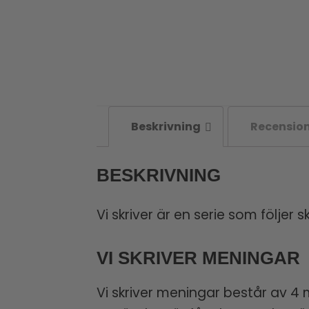
Beskrivning
Recension
BESKRIVNING
Vi skriver är en serie som följer 
VI SKRIVER MENINGAR
Vi skriver meningar består av 4 