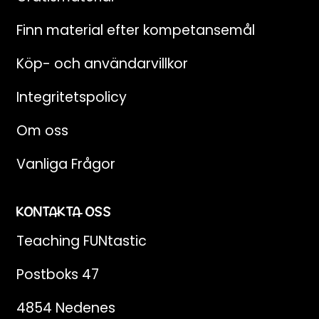
Finn material efter kompetansemål
Köp- och användarvillkor
Integritetspolicy
Om oss
Vanliga Frågor
KONTAKTA OSS
Teaching FUNtastic
Postboks 47
4854 Nedenes