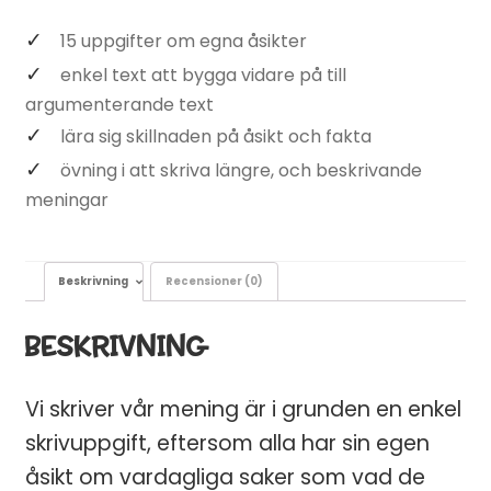
15 uppgifter om egna åsikter
enkel text att bygga vidare på till
argumenterande text
lära sig skillnaden på åsikt och fakta
övning i att skriva längre, och beskrivande
meningar
Beskrivning
Recensioner (0)
BESKRIVNING
Vi skriver vår mening är i grunden en enkel
skrivuppgift, eftersom alla har sin egen
åsikt om vardagliga saker som vad de