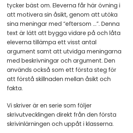
tycker bäst om. Eleverna får här övning i
att motivera sin åsikt, genom att utöka
sina meningar med “eftersom …”. Denna
text är lätt att bygga vidare på och låta
eleverna tillämpa ett visst antal
argument samt att utvidga meningarna
med beskrivningar och argument. Den
används också som ett första steg för
att förstå skillnaden mellan åsikt och
fakta.
Vi skriver är en serie som följer
skrivutvecklingen direkt från den första
skrivinlärningen och uppåt i klasserna.