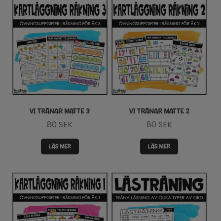
VI TRÄNAR MATTE 3
VI TRÄNAR MATTE 2
80
SEK
80
SEK
LÄS MER
LÄS MER