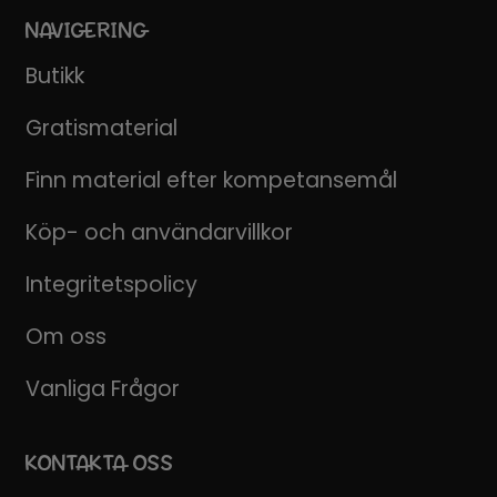
NAVIGERING
Butikk
Gratismaterial
Finn material efter kompetansemål
Köp- och användarvillkor
Integritetspolicy
Om oss
Vanliga Frågor
KONTAKTA OSS