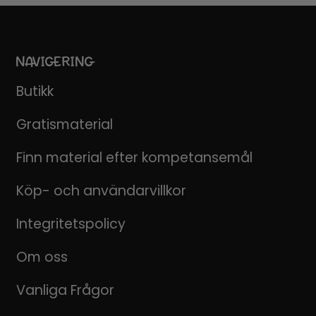
NAVIGERING
Butikk
Gratismaterial
Finn material efter kompetansemål
Köp- och användarvillkor
Integritetspolicy
Om oss
Vanliga Frågor