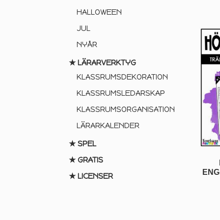
HALLOWEEN
JUL
NYÅR
★ LÄRARVERKTYG
KLASSRUMSDEKORATION
KLASSRUMSLEDARSKAP
KLASSRUMSORGANISATION
LÄRARKALENDER
★ SPEL
★ GRATIS
ENG
★ LICENSER