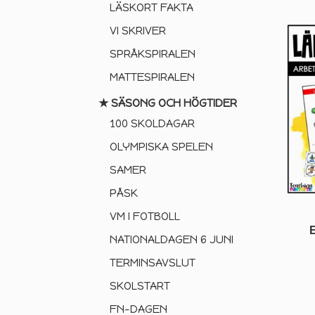
LÄSKORT FAKTA
VI SKRIVER
SPRÅKSPIRALEN
MATTESPIRALEN
★ SÄSONG OCH HÖGTIDER
100 SKOLDAGAR
OLYMPISKA SPELEN
SAMER
PÅSK
VM I FOTBOLL
NATIONALDAGEN 6 JUNI
TERMINSAVSLUT
SKOLSTART
FN-DAGEN