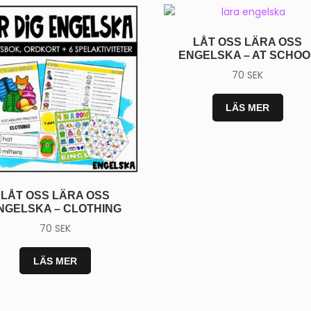
LÅT OSS LÄRA OSS
ENGELSKA – AT SCHOO
70
SEK
LÄS MER
LÅT OSS LÄRA OSS
NGELSKA – CLOTHING
70
SEK
LÄS MER