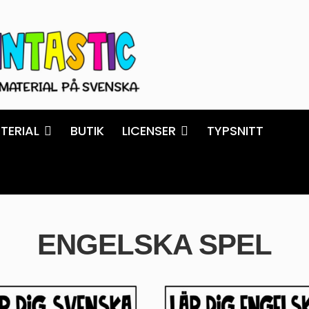
TERIAL
BUTIK
LICENSER
TYPSNITT
ENGELSKA SPEL