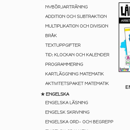
NYBÖRJARTRÄNING
ADDITION OCH SUBTRAKTION
MULTIPLIKATION OCH DIVISION
BRÅK
TEXTUPPGIFTER
TID: KLOCKAN OCH KALENDER
PROGRAMMERING
KARTLÄGGNING MATEMATIK
AKTIVITETSPAKET MATEMATIK
E
★ ENGELSKA
ENGELSKA LÄSNING
ENGELSK SKRIVNING
ENGELSKA ORD- OCH BEGREPP