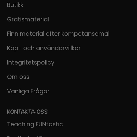
Butikk
Gratismaterial
Finn material efter kompetansemål
Köp- och användarvillkor
Integritetspolicy
Om oss
Vanliga Frågor
KONTAKTA OSS
Teaching FUNtastic