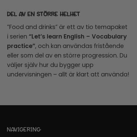
DEL AV EN STÖRRE HELHET
”Food and drinks” är ett av tio temapaket
i serien
“Let’s learn English – Vocabulary
practice”
, och kan användas fristående
eller som del av en större progression. Du
väljer själv hur du bygger upp
undervisningen – allt är klart att använda!
NAVIGERING