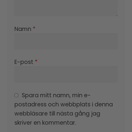
Namn
*
E-post
*
Spara mitt namn, min e-
postadress och webbplats i denna
webbläsare till nästa gång jag
skriver en kommentar.