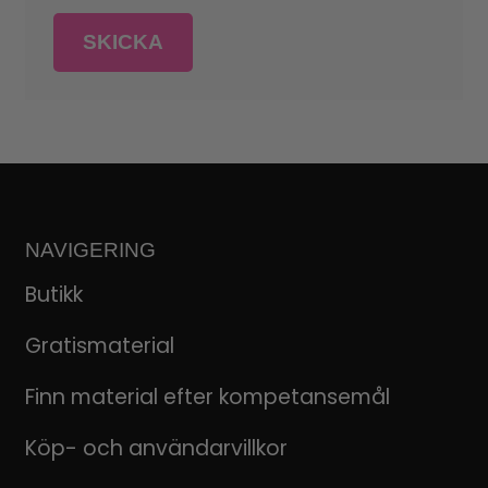
NAVIGERING
Butikk
Gratismaterial
Finn material efter kompetansemål
Köp- och användarvillkor