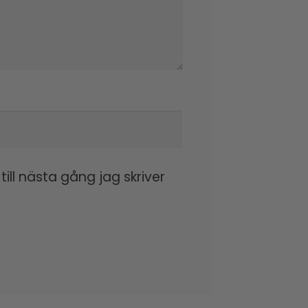
ll nästa gång jag skriver