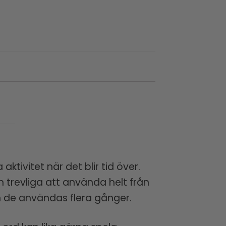
aktivitet när det blir tid över.
 trevliga att använda helt från
 de användas flera gånger.