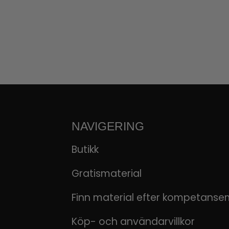
NAVIGERING
Butikk
Gratismaterial
Finn material efter kompetanse
Köp- och användarvillkor