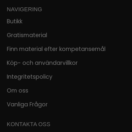
NAVIGERING
Butikk
Gratismaterial
Finn material efter kompetansemål
Köp- och användarvillkor
Integritetspolicy
Om oss
Vanliga Frågor
KONTAKTA OSS