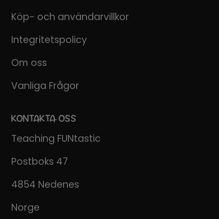
Köp- och användarvillkor
Integritetspolicy
Om oss
Vanliga Frågor
KONTAKTA OSS
Teaching FUNtastic
Postboks 47
4854 Nedenes
Norge