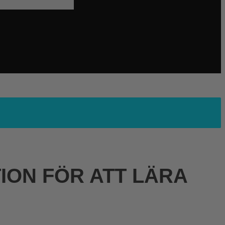
ON FÖR ATT LÄRA