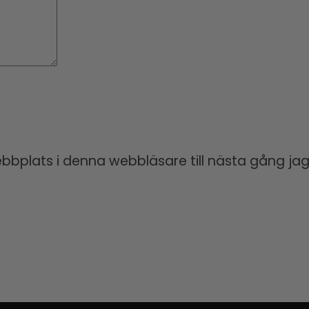
bplats i denna webbläsare till nästa gång jag