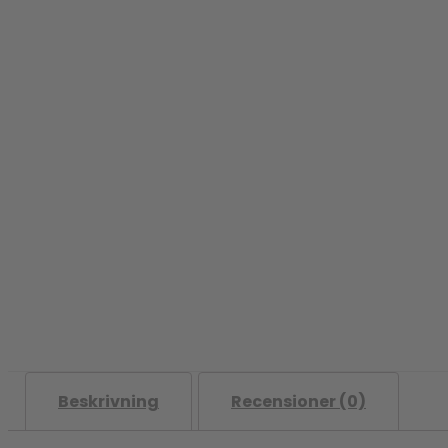
Beskrivning
Recensioner (0)