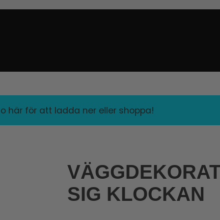
o här för att ladda ner eller shoppa!
VÄGGDEKORATI
SIG KLOCKAN