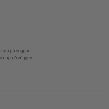
tta upp på väggen
tta upp på väggen