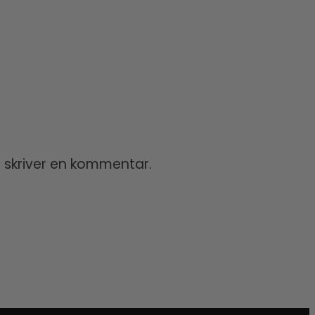
 skriver en kommentar.