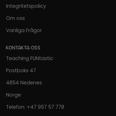
Integritetspolicy
Om oss
Vanliga Frågor
KONTAKTA OSS
Teaching FUNtastic
Postboks 47
4854 Nedenes
Norge
Telefon:
+47 957 57 778