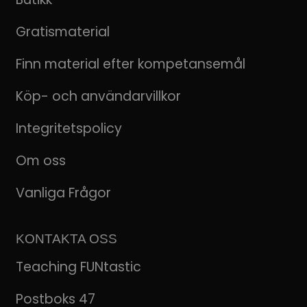
Gratismaterial
Finn material efter kompetansemål
Köp- och användarvillkor
Integritetspolicy
Om oss
Vanliga Frågor
KONTAKTA OSS
Teaching FUNtastic
Postboks 47