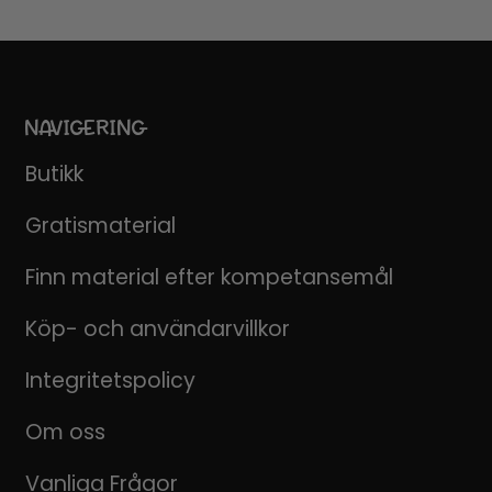
NAVIGERING
Butikk
Gratismaterial
Finn material efter kompetansemål
Köp- och användarvillkor
Integritetspolicy
Om oss
Vanliga Frågor