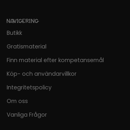
NAVIGERING
Butikk
Gratismaterial
Finn material efter kompetansemål
Köp- och användarvillkor
Integritetspolicy
Om oss
Vanliga Frågor