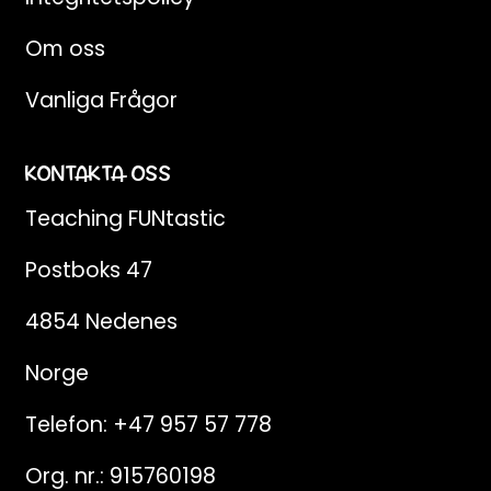
Om oss
Vanliga Frågor
KONTAKTA OSS
Teaching FUNtastic
Postboks 47
4854 Nedenes
Norge
Telefon:
+47 957 57 778
Org. nr.: 915760198