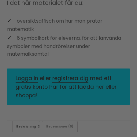
I det här materialet får du:
översiktsaffisch om hur man pratar
matematik
6 symbolkort för eleverna, för att lanvända
symboler med handrörelser under
matemaiksamtal
Logga in
eller
registrera dig
med ett
gratis konto här för att ladda ner eller
shoppa!
Beskrivning
Recensioner (0)