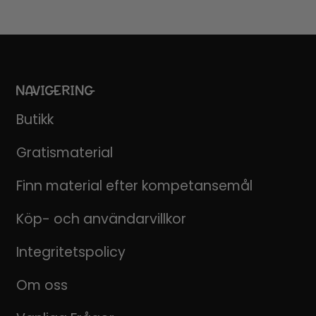
NAVIGERING
Butikk
Gratismaterial
Finn material efter kompetansemål
Köp- och användarvillkor
Integritetspolicy
Om oss