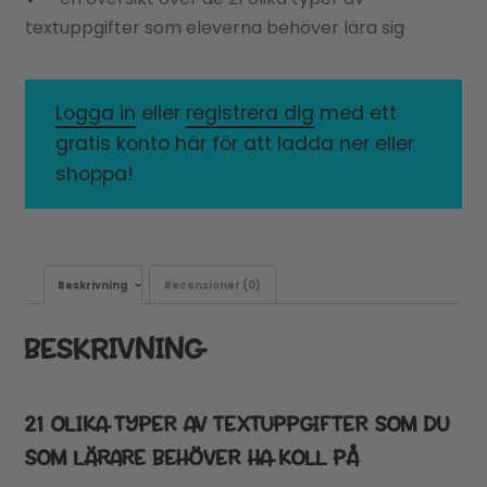
textuppgifter som eleverna behöver lära sig
Logga in
eller
registrera dig
med ett
gratis konto här för att ladda ner eller
shoppa!
Beskrivning
Recensioner (0)
BESKRIVNING
21 OLIKA TYPER AV TEXTUPPGIFTER SOM DU
SOM LÄRARE BEHÖVER HA KOLL PÅ