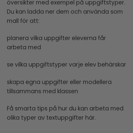
översikter med exempel på uppgiftstyper.
Du kan ladda ner dem och använda som
mall för att:
planera vilka uppgifter eleverna får
arbeta med
se vilka uppgiftstyper varje elev behärskar
skapa egna uppgifter eller modellera
tillsammans med klassen
Få smarta tips på hur du kan arbeta med
olika typer av textuppgifter här.