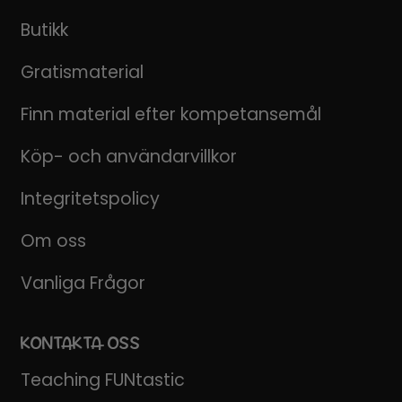
Butikk
Gratismaterial
Finn material efter kompetansemål
Köp- och användarvillkor
Integritetspolicy
Om oss
Vanliga Frågor
KONTAKTA OSS
Teaching FUNtastic