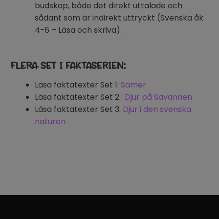
budskap, både det direkt uttalade och
sådant som är indirekt uttryckt (Svenska åk
4-6 – Läsa och skriva).
FLERA SET I FAKTASERIEN:
Läsa faktatexter Set 1:
Samer
Läsa faktatexter Set 2 :
Djur på Savannen
Läsa faktatexter Set 3:
Djur i den svenska
naturen