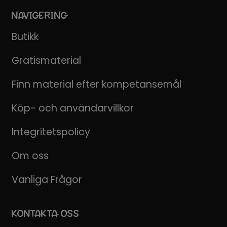
NAVIGERING
Butikk
Gratismaterial
Finn material efter kompetansemål
Köp- och användarvillkor
Integritetspolicy
Om oss
Vanliga Frågor
KONTAKTA OSS