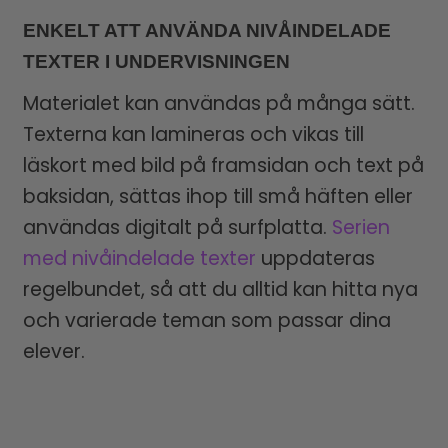
ENKELT ATT ANVÄNDA NIVÅINDELADE
TEXTER I UNDERVISNINGEN
Materialet kan användas på många sätt.
Texterna kan lamineras och vikas till
läskort med bild på framsidan och text på
baksidan, sättas ihop till små häften eller
användas digitalt på surfplatta.
Serien
med nivåindelade texter
uppdateras
regelbundet, så att du alltid kan hitta nya
och varierade teman som passar dina
elever.