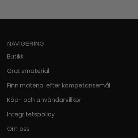
NAVIGERING
Butikk
Gratismaterial
Finn material efter kompetansemål
Köp- och användarvillkor
Integritetspolicy
Om oss