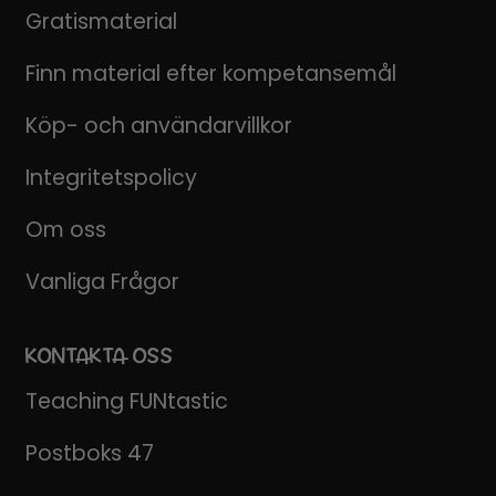
Gratismaterial
Finn material efter kompetansemål
Köp- och användarvillkor
Integritetspolicy
Om oss
Vanliga Frågor
KONTAKTA OSS
Teaching FUNtastic
Postboks 47