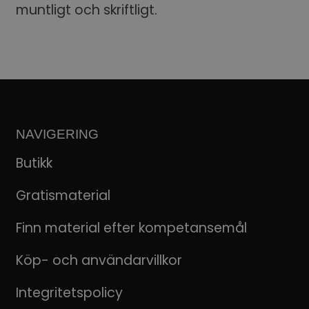
muntligt och skriftligt.
NAVIGERING
Butikk
Gratismaterial
Finn material efter kompetansemål
Köp- och användarvillkor
Integritetspolicy