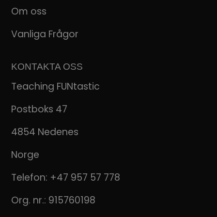
Om oss
Vanliga Frågor
KONTAKTA OSS
Teaching FUNtastic
Postboks 47
4854 Nedenes
Norge
Telefon:
+47 957 57 778
Org. nr.: 915760198