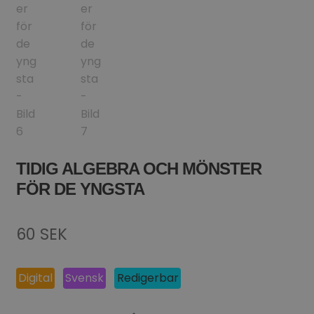
TIDIG ALGEBRA OCH MÖNSTER
FÖR DE YNGSTA
60
SEK
Digital
Svensk
Redigerbar