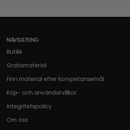
NAVIGERING
Butikk
Gratismaterial
Finn material efter kompetansemål
Köp- och användarvillkor
Integritetspolicy
Om oss