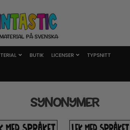
TERIAL
BUTIK
LICENSER
TYPSNITT
SYNONYMER