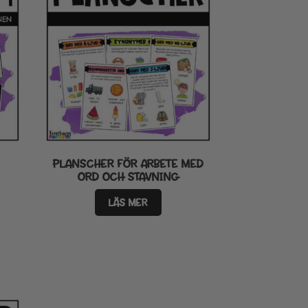
PLANSCHER FÖR ARBETE MED
ORD OCH STAVNING
LÄS MER