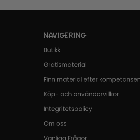
NAVIGERING
Butikk
Gratismaterial
Finn material efter kompetanse
Köp- och användarvillkor
Integritetspolicy
Om oss
Vanliga Frågor