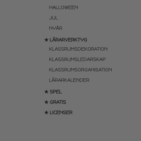
HALLOWEEN
JUL
NYÅR
★ LÄRARVERKTYG
KLASSRUMSDEKORATION
KLASSRUMSLEDARSKAP
KLASSRUMSORGANISATION
LÄRARKALENDER
★ SPEL
★ GRATIS
★ LICENSER