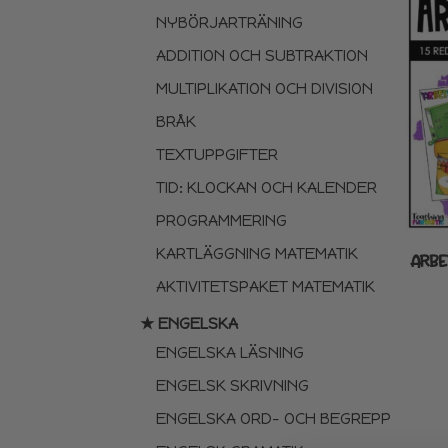
NYBÖRJARTRÄNING
ADDITION OCH SUBTRAKTION
MULTIPLIKATION OCH DIVISION
BRÅK
TEXTUPPGIFTER
TID: KLOCKAN OCH KALENDER
PROGRAMMERING
KARTLÄGGNING MATEMATIK
ARB
AKTIVITETSPAKET MATEMATIK
★ ENGELSKA
ENGELSKA LÄSNING
ENGELSK SKRIVNING
ENGELSKA ORD- OCH BEGREPP