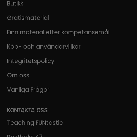
Butikk
Gratismaterial
Finn material efter kompetansemål
Köp- och användarvillkor
Integritetspolicy
Om oss
Vanliga Frågor
KONTAKTA OSS
Teaching FUNtastic