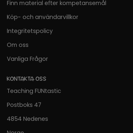
Finn material efter kompetansemål
Köp- och användarvillkor
Integritetspolicy
Om oss
Vanliga Frågor
KONTAKTA OSS
Teaching FUNtastic
Postboks 47
4854 Nedenes
Norge