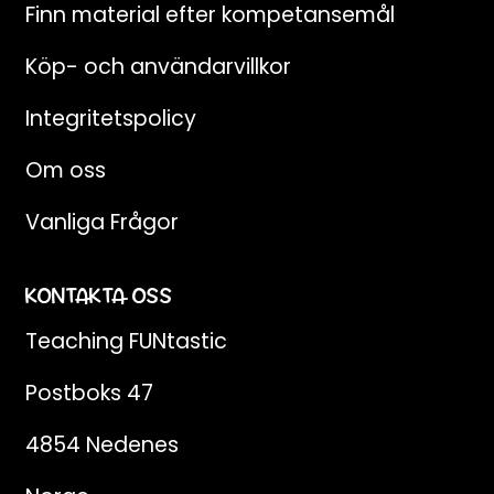
Finn material efter kompetansemål
Köp- och användarvillkor
Integritetspolicy
Om oss
Vanliga Frågor
KONTAKTA OSS
Teaching FUNtastic
Postboks 47
4854 Nedenes