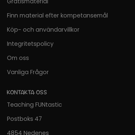
Gratismaterial
Finn material efter kompetansemål
Köp- och användarvillkor
Integritetspolicy
Om oss
Vanliga Frågor
KONTAKTA OSS
Teaching FUNtastic
Postboks 47
4854 Nedenes