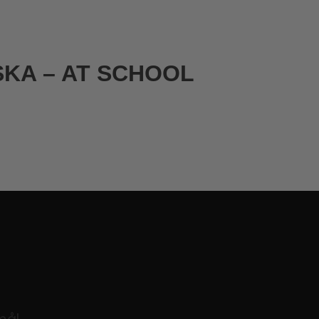
KA – AT SCHOOL