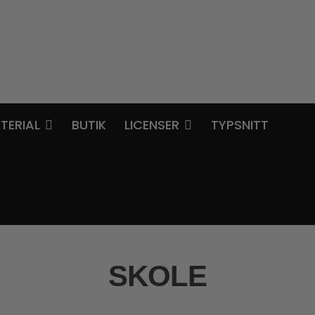
TERIAL
BUTIK
LICENSER
TYPSNITT
SKOLE