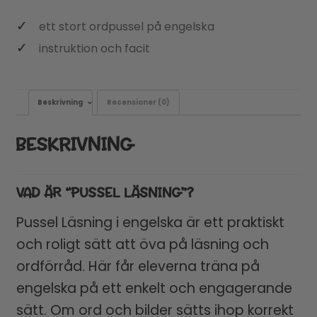
ett stort ordpussel på engelska
instruktion och facit
Beskrivning
Recensioner (0)
BESKRIVNING
VAD ÄR “PUSSEL LÄSNING”?
Pussel Läsning i engelska är ett praktiskt
och roligt sätt att öva på läsning och
ordförråd. Här får eleverna träna på
engelska på ett enkelt och engagerande
sätt. Om ord och bilder sätts ihop korrekt