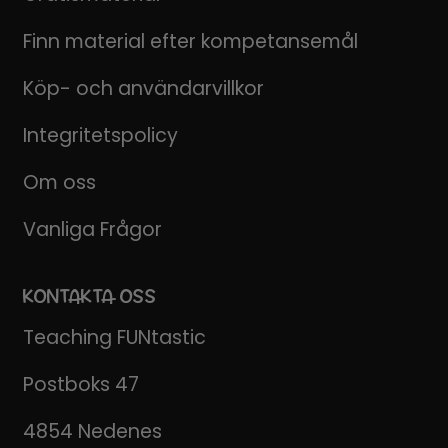
Finn material efter kompetansemål
Köp- och användarvillkor
Integritetspolicy
Om oss
Vanliga Frågor
KONTAKTA OSS
Teaching FUNtastic
Postboks 47
4854 Nedenes