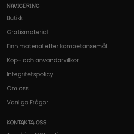
NAVIGERING
Butikk
Gratismaterial
Finn material efter kompetansemål
Köp- och användarvillkor
Integritetspolicy
Om oss
Vanliga Frågor
KONTAKTA OSS