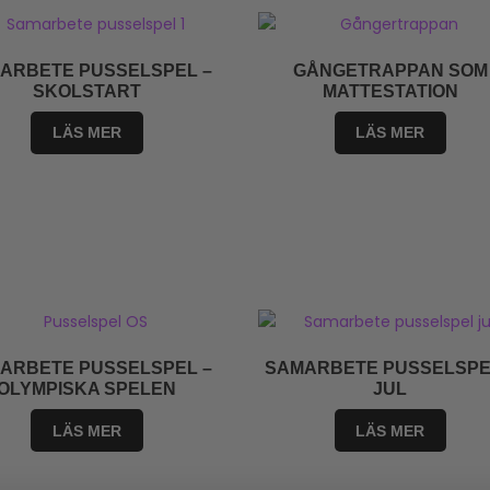
ARBETE PUSSELSPEL –
GÅNGETRAPPAN SOM
SKOLSTART
MATTESTATION
LÄS MER
LÄS MER
ARBETE PUSSELSPEL –
SAMARBETE PUSSELSPE
OLYMPISKA SPELEN
JUL
LÄS MER
LÄS MER