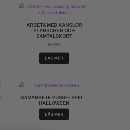
ARBETA MED KANSLOR
PLANSCHER OCH
SAMTALSKORT
50
SEK
LÄS MER
L –
SAMARBETE PUSSELSPEL –
HALLOWEEN
LÄS MER