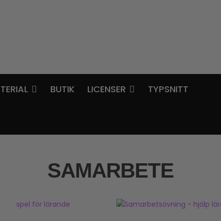
TERIAL
BUTIK
LICENSER
TYPSNITT
SAMARBETE