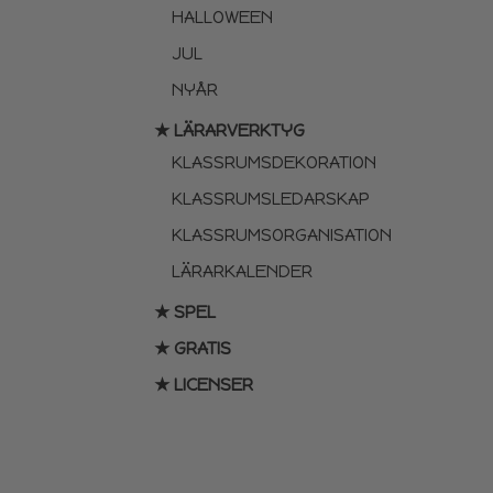
HALLOWEEN
JUL
NYÅR
★ LÄRARVERKTYG
KLASSRUMSDEKORATION
KLASSRUMSLEDARSKAP
KLASSRUMSORGANISATION
LÄRARKALENDER
★ SPEL
★ GRATIS
★ LICENSER