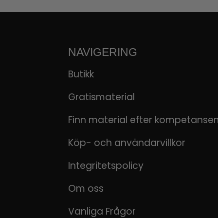
NAVIGERING
Butikk
Gratismaterial
Finn material efter kompetanse
Köp- och användarvillkor
Integritetspolicy
Om oss
Vanliga Frågor