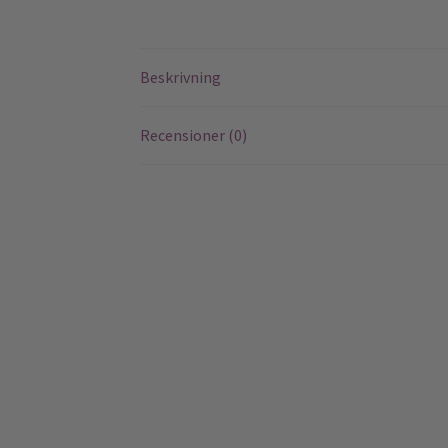
Beskrivning
Recensioner (0)