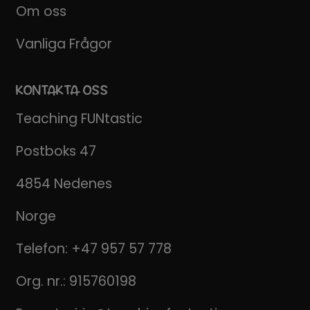
Om oss
Vanliga Frågor
KONTAKTA OSS
Teaching FUNtastic
Postboks 47
4854 Nedenes
Norge
Telefon:
+47 957 57 778
Org. nr.: 915760198