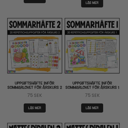
LÄS MER
UPPGIFTSHÄFTE INFÖR
UPPGIFTSHÄFTE INFÖR
SOMMARLOVET FÖR ÅRSKURS 2
SOMMARLOVET FÖR ÅRSKURS 1
75
SEK
75
SEK
LÄS MER
LÄS MER