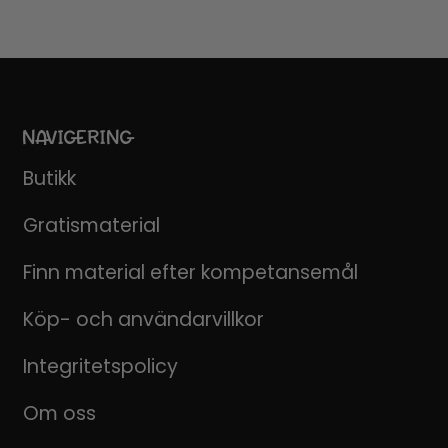
NAVIGERING
Butikk
Gratismaterial
Finn material efter kompetansemål
Köp- och användarvillkor
Integritetspolicy
Om oss