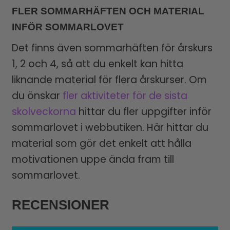
FLER SOMMARHÄFTEN OCH MATERIAL
INFÖR SOMMARLOVET
Det finns även sommarhäften för årskurs
1, 2 och 4, så att du enkelt kan hitta
liknande material för flera årskurser. Om
du önskar
fler aktiviteter för de sista
skolveckorna
hittar du fler uppgifter inför
sommarlovet i webbutiken. Här hittar du
material som gör det enkelt att hålla
motivationen uppe ända fram till
sommarlovet.
RECENSIONER