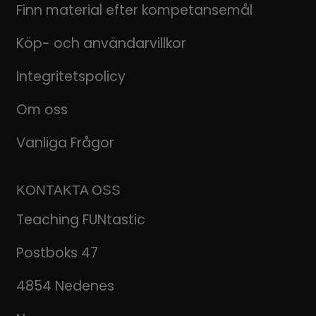
Finn material efter kompetansemål
Köp- och användarvillkor
Integritetspolicy
Om oss
Vanliga Frågor
KONTAKTA OSS
Teaching FUNtastic
Postboks 47
4854 Nedenes