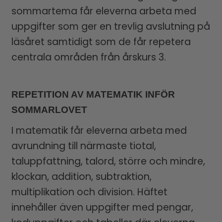
sommartema får eleverna arbeta med
uppgifter som ger en trevlig avslutning på
läsåret samtidigt som de får repetera
centrala områden från årskurs 3.
REPETITION AV MATEMATIK INFÖR
SOMMARLOVET
I matematik får eleverna arbeta med
avrundning till närmaste tiotal,
taluppfattning, talord, större och mindre,
klockan, addition, subtraktion,
multiplikation och division. Häftet
innehåller även uppgifter med pengar,